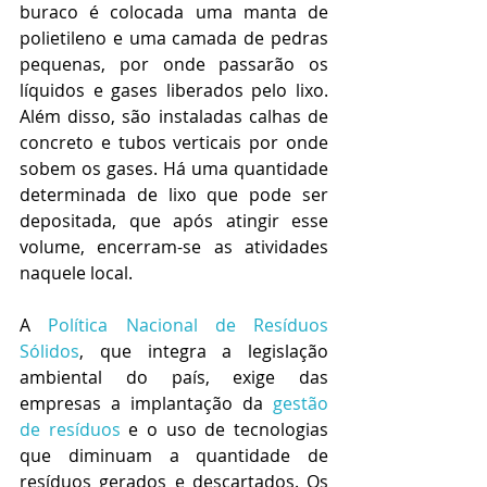
buraco é colocada uma manta de 
polietileno e uma camada de pedras 
pequenas, por onde passarão os 
líquidos e gases liberados pelo lixo. 
Além disso, são instaladas calhas de 
concreto e tubos verticais por onde 
sobem os gases. Há uma quantidade 
determinada de lixo que pode ser 
depositada, que após atingir esse 
volume, encerram-se as atividades 
naquele local.
A 
Política Nacional de Resíduos 
Sólidos
, que integra a legislação 
ambiental do país, exige das 
empresas a implantação da 
gestão 
de resíduos
 e o uso de tecnologias 
que diminuam a quantidade de 
resíduos gerados e descartados. Os 