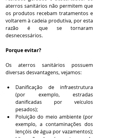
aterros sanitários não permitem que 
os produtos recebam tratamentos e 
voltarem à cadeia produtiva, por esta 
razão é que se tornaram 
desnecessários.
Porque evitar?
Os aterros sanitários possuem 
diversas desvantagens, vejamos:
Danificação de infraestrutura 
(por exemplo, estradas 
danificadas por veículos 
pesados);
Poluição do meio ambiente (por 
exemplo, a contaminações dos 
lençóis de água por vazamentos);