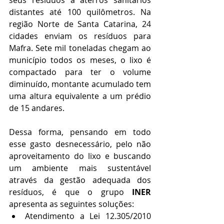
distantes até 100 quilômetros. Na 
região Norte de Santa Catarina, 24 
cidades enviam os resíduos para 
Mafra. Sete mil toneladas chegam ao 
município todos os meses, o lixo é 
compactado para ter o volume 
diminuído, montante acumulado tem 
uma altura equivalente a um prédio 
de 15 andares.
Dessa forma, pensando em todo 
esse gasto desnecessário, pelo não 
aproveitamento do lixo e buscando 
um ambiente mais sustentável 
através da gestão adequada dos 
resíduos, é que o grupo 
INER
apresenta as seguintes soluções: 
Atendimento a Lei 12.305/2010 