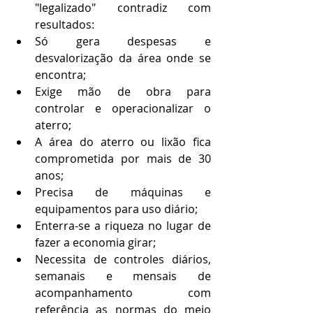
"legalizado" contradiz com 
resultados:
Só gera despesas e 
desvalorização da área onde se 
encontra;
Exige mão de obra para 
controlar e operacionalizar o 
aterro;
A área do aterro ou lixão fica 
comprometida por mais de 30 
anos;
Precisa de máquinas e 
equipamentos para uso diário;
Enterra-se a riqueza no lugar de 
fazer a economia girar;
Necessita de controles diários, 
semanais e mensais de 
acompanhamento com 
referência as normas do meio 