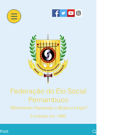
Federação do Elo Social
Pernambuco
"Movimento Passando o Brasil a Limpo"
Fundado em 1990
Post