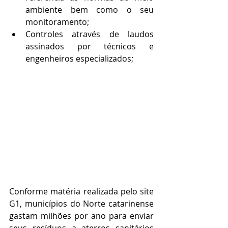
ambiente bem como o seu 
monitoramento;
Controles através de laudos 
assinados por técnicos e 
engenheiros especializados;
Conforme matéria realizada pelo site 
G1, municípios do Norte catarinense 
gastam milhões por ano para enviar 
seus resíduos a aterros sanitários 