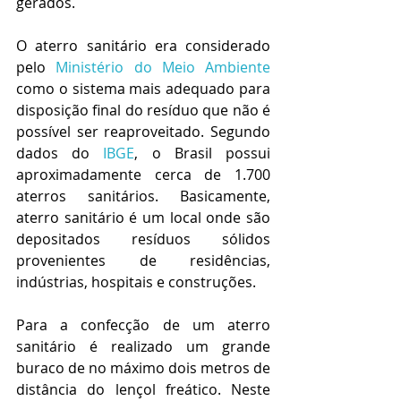
gerados.
O aterro sanitário era considerado 
pelo 
Ministério do Meio Ambiente
como o sistema mais adequado para 
disposição final do resíduo que não é 
possível ser reaproveitado. Segundo 
dados do 
IBGE
, o Brasil possui 
aproximadamente cerca de 1.700 
aterros sanitários. Basicamente, 
aterro sanitário é um local onde são 
depositados resíduos sólidos 
provenientes de residências, 
indústrias, hospitais e construções.
Para a confecção de um aterro 
sanitário é realizado um grande 
buraco de no máximo dois metros de 
distância do lençol freático. Neste 