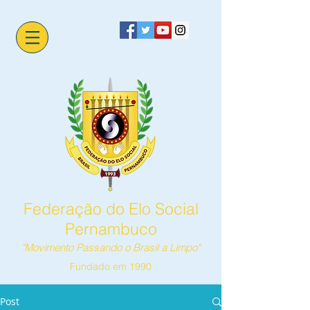
Federação do Elo Social
Pernambuco
"Movimento Passando o Brasil a Limpo"
Fundado em 1990
Post