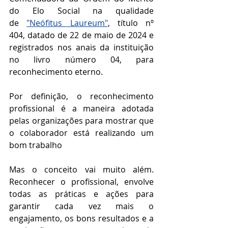
do Elo Social na qualidade 
de 
"Neófitus Laureum"
, título nº 
404, datado de 22 de maio de 2024 e 
registrados nos anais da instituição 
no livro número 04, para 
reconhecimento eterno.
Por definição, o reconhecimento 
profissional é a maneira adotada 
pelas organizações para mostrar que 
o colaborador está realizando um 
bom trabalho
Mas o conceito vai muito além. 
Reconhecer o profissional, envolve 
todas as práticas e ações para 
garantir cada vez mais o 
engajamento, os bons resultados e a 