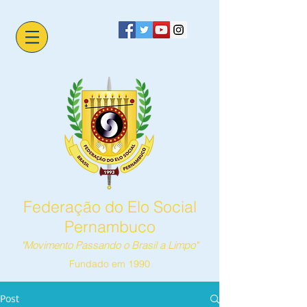
Federação do Elo Social
Pernambuco
"Movimento Passando o Brasil a Limpo"
Fundado em 1990
Post