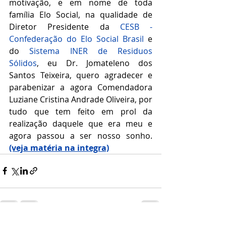
motivação, e em nome de toda 
família Elo Social, na qualidade de 
Diretor Presidente da 
CESB - 
Confederação do Elo Social Brasil
 e 
do 
Sistema INER de Residuos 
Sólidos
,
 eu Dr. Jomateleno dos 
Santos Teixeira, quero agradecer e 
parabenizar a agora Comendadora 
Luziane Cristina Andrade Oliveira, por 
tudo que tem feito em prol da 
realização daquele que era meu e 
agora passou a ser nosso sonho. 
(veja matéria na integra)