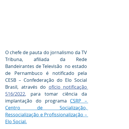
O chefe de pauta do jornalismo da TV 
Tribuna, afiliada da Rede 
Bandeirantes de Televisão  no estado 
de Pernambuco é notificado pela 
CESB – Confederação do Elo Social 
Brasil, através do 
ofício notificação 
516/2022
, 
para tomar ciência da 
implantação do programa 
CSRP – 
Centro de Socialização, 
Ressocialização e Profissionalização – 
Elo Social.