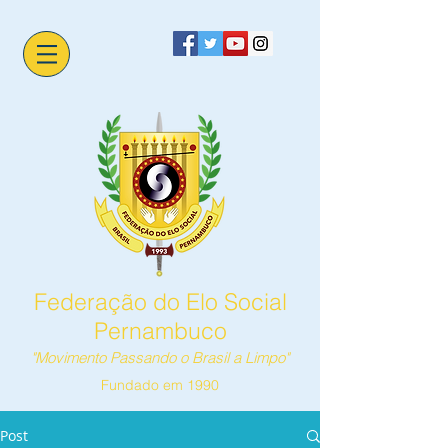
Federação do Elo Social
Pernambuco
"Movimento Passando o Brasil a Limpo"
Fundado em 1990
Post