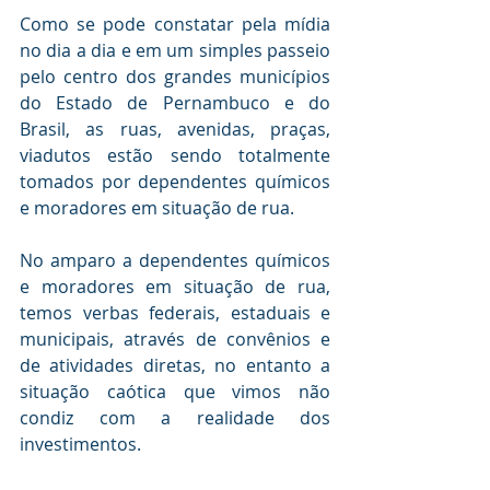
Como se pode constatar pela mídia 
no dia a dia e em um simples passeio 
pelo centro dos grandes municípios 
do Estado de Pernambuco e do 
Brasil, as ruas, avenidas, praças, 
viadutos estão sendo totalmente 
tomados por dependentes químicos 
e moradores em situação de rua. 
No amparo a dependentes químicos 
e moradores em situação de rua, 
temos verbas federais, estaduais e 
municipais, através de convênios e 
de atividades diretas, no entanto a 
situação caótica que vimos não 
condiz com a realidade dos 
investimentos.